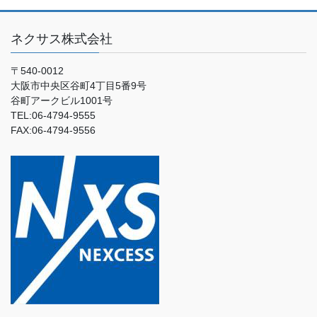
ネクサス株式会社
〒540-0012
大阪市中央区谷町4丁目5番9号
谷町アークビル1001号
TEL:06-4794-9555
FAX:06-4794-9556